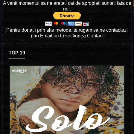
A venit momentul sa ne aratati cat de apropiati sunteti fata de
noi.
Pentru donatii prin alte metode, te rugam sa ne contactezi
prin Email ori la sectiunea Contact
TOP 10