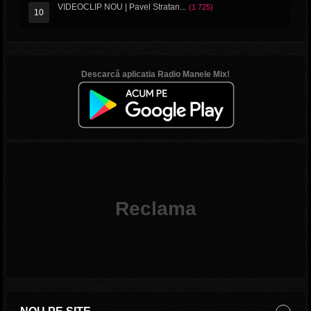
VIDEOCLIP NOU | Pavel Stratan...
(1 725)
Descarcă aplicatia Radio Manele Mix!
Reclama